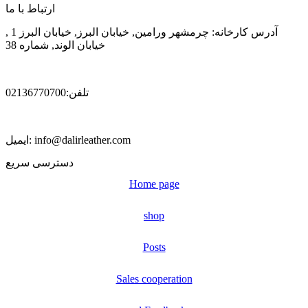
ارتباط با ما
آدرس کارخانه: چرمشهر ورامین, خیابان البرز, خیابان البرز 1 ,
خیابان الوند, شماره 38
تلفن:02136770700
ایمیل: info@dalirleather.com
دسترسی سریع
Home page
shop
Posts
Sales cooperation