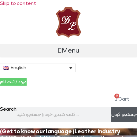
Skip to content
Menu
English
ورود / ثبت نام
0
Cart
Search
جستجو کردن
(Get to know our language (Leather industry