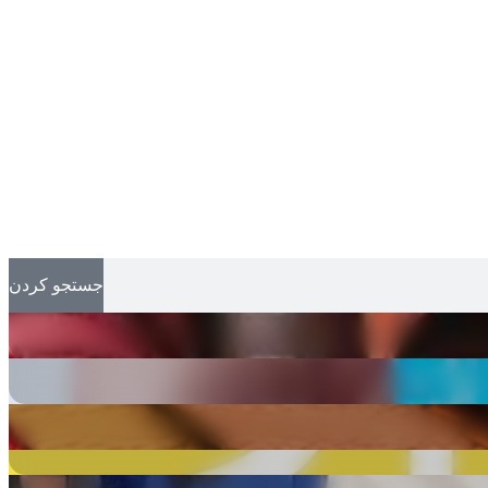
جستجو کردن