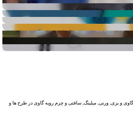
گاوی و بزی, ورنی, میلینگ, سافتی و چرم رویه گاوی در طرح ها و