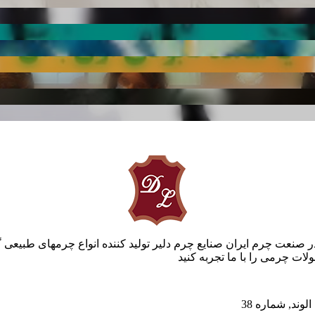
ر صنعت چرم ایران صنایع چرم دلیر تولید کننده انواع چرمهای طبیعی 
ات چرمی را با ما تجربه کنید