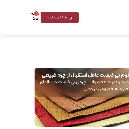
0
ورود / ثبت نام
وم بی کیفیت عامل استقبال از چرم طبیعی
ولید و توزیع محصولات چرمی بی کیفیت در سالهای
خیر و به خصوص در دوران