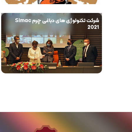
شرکت تکنولوژی های دباغی چرم Simac
2021