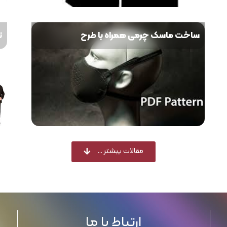
ساخت ماسک چرمی همراه با طرح
ن
مقالات بیشتر ...
ارتباط با ما