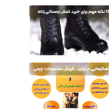
هم برای خرید کفش زمستانی زنانه
اهکارهایی در تولید , فروش محصولات چرمی