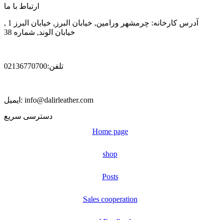
ارتباط با ما
آدرس کارخانه: چرمشهر ورامین, خیابان البرز, خیابان البرز 1 ,
خیابان الوند, شماره 38
تلفن:02136770700
ایمیل: info@dalirleather.com
دسترسی سریع
Home page
shop
Posts
Sales cooperation