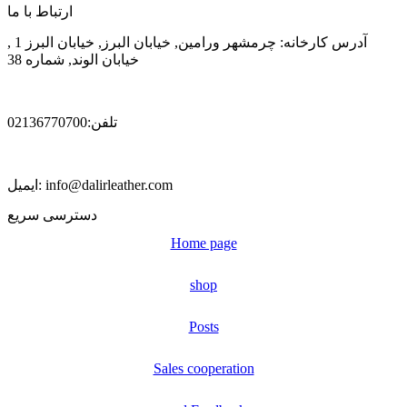
ارتباط با ما
آدرس کارخانه: چرمشهر ورامین, خیابان البرز, خیابان البرز 1 ,
خیابان الوند, شماره 38
تلفن:02136770700
ایمیل: info@dalirleather.com
دسترسی سریع
Home page
shop
Posts
Sales cooperation