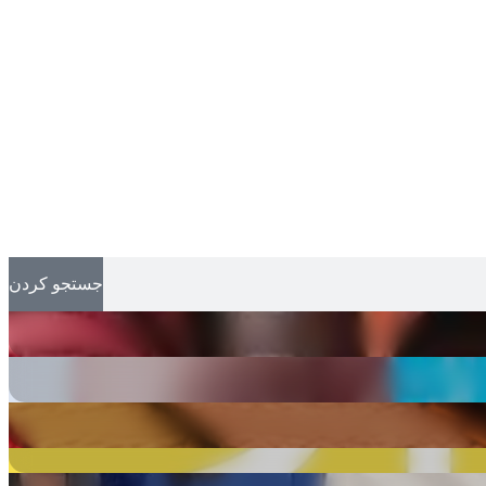
جستجو کردن