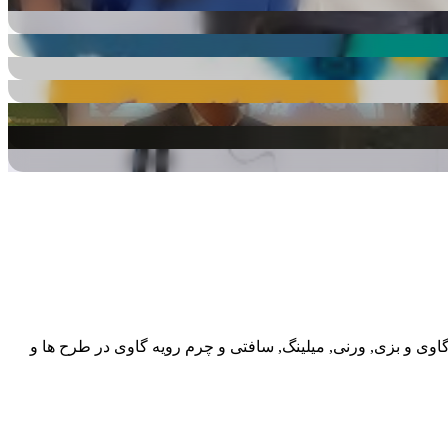
گاوی و بزی, ورنی, میلینگ, سافتی و چرم رویه گاوی در طرح ها و