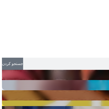
جستجو کردن