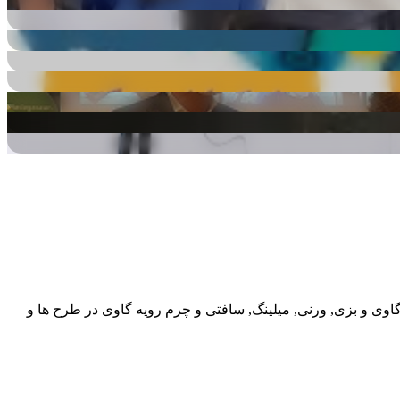
گاوی و بزی, ورنی, میلینگ, سافتی و چرم رویه گاوی در طرح ها و