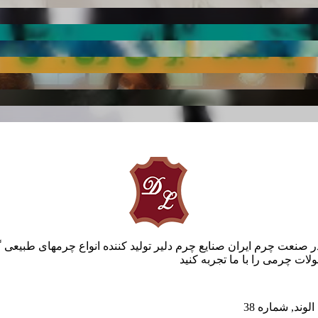
ر صنعت چرم ایران صنایع چرم دلیر تولید کننده انواع چرمهای طبیعی 
ات چرمی را با ما تجربه کنید