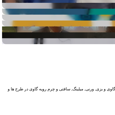
گاوی و بزی, ورنی, میلینگ, سافتی و چرم رویه گاوی در طرح ها و