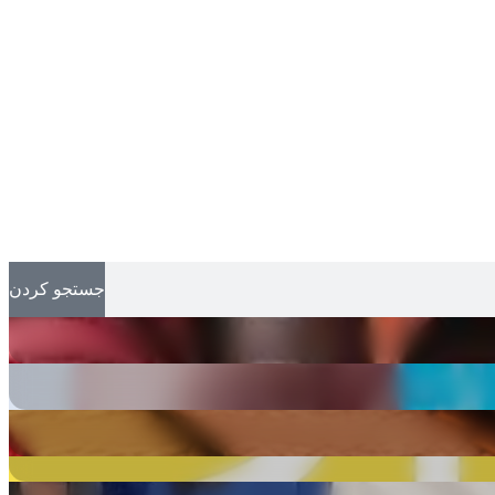
جستجو کردن