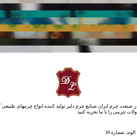
ر صنعت چرم ایران صنایع چرم دلیر تولید کننده انواع چرمهای طبیعی 
ات چرمی را با ما تجربه کنید