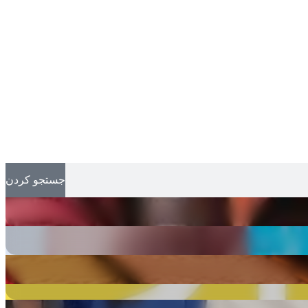
جستجو کردن