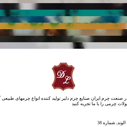
ر صنعت چرم ایران صنایع چرم دلیر تولید کننده انواع چرمهای طبیعی 
ات چرمی را با ما تجربه کنید