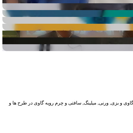
گاوی و بزی, ورنی, میلینگ, سافتی و چرم رویه گاوی در طرح ها و