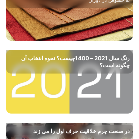
به خصوص در دوران
رنگ سال 2021 – 1400چیست؟ نحوه انتخاب آن
چگونه است؟
در صنعت چرم خلاقیت حرف اول را می زند