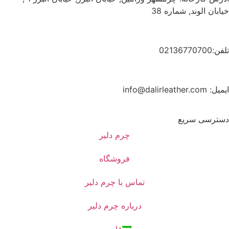
خیابان الوند, شماره 38
تلفن:02136770700
ایمیل: info@dalirleather.com
دسترسی سریع
چرم دلیر
فروشگاه
تماس با چرم دلیر
درباره چرم دلیر