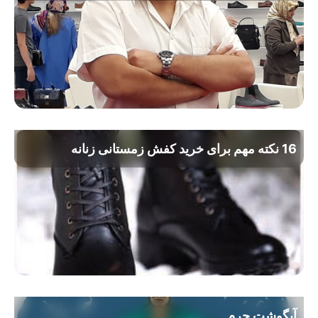
16 نکته مهم برای خرید کفش زمستانی زنانه
آبگوشت چرم