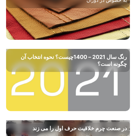
به خصوص در دوران
رنگ سال 2021 – 1400چیست؟ نحوه انتخاب آن
چگونه است؟
در صنعت چرم خلاقیت حرف اول را می زند