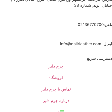
خیابان الوند, شماره 38
تلفن:02136770700
ایمیل: info@dalirleather.com
دسترسی سریع
چرم دلیر
فروشگاه
تماس با چرم دلیر
درباره چرم دلیر