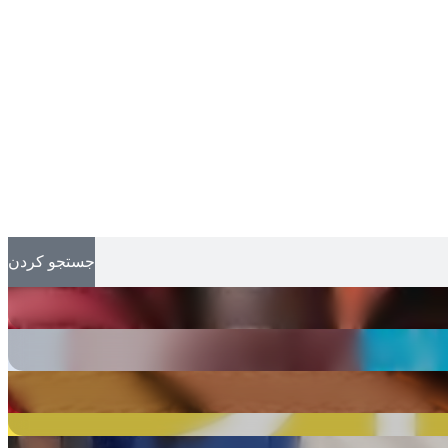
جستجو کردن