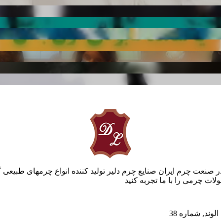
ر صنعت چرم ایران صنایع چرم دلیر تولید کننده انواع چرمهای طبیعی 
ات چرمی را با ما تجربه کنید