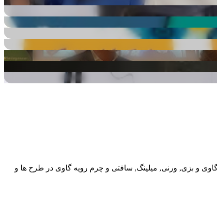
گاوی و بزی, ورنی, میلینگ, سافتی و چرم رویه گاوی در طرح ها و