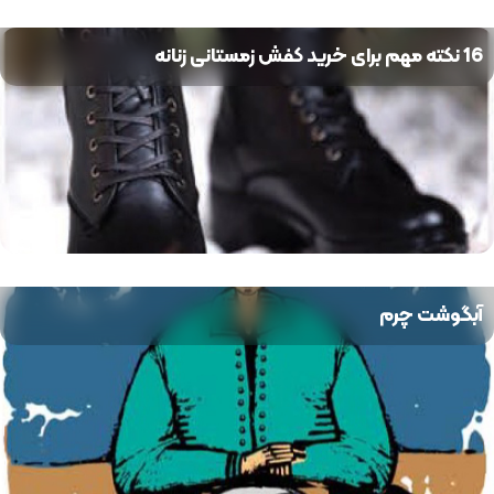
16 نکته مهم برای خرید کفش زمستانی زنانه
آبگوشت چرم