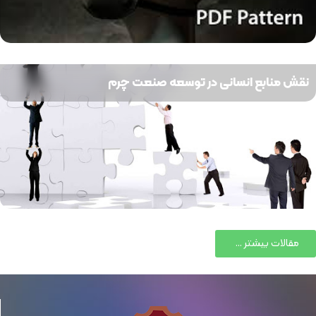
نقش منابع انسانی در توسعه صنعت چرم
مقالات بیشتر ...