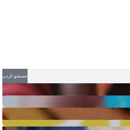
جستجو کردن