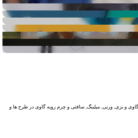
گاوی و بزی, ورنی, میلینگ, سافتی و چرم رویه گاوی در طرح ها و