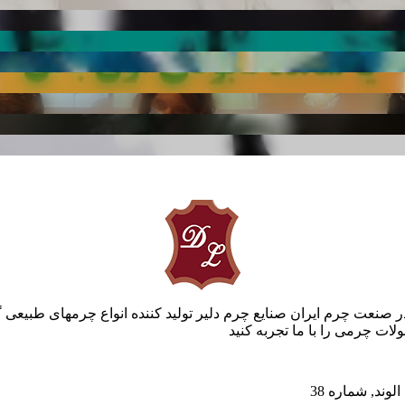
ر صنعت چرم ایران صنایع چرم دلیر تولید کننده انواع چرمهای طبیعی 
ات چرمی را با ما تجربه کنید