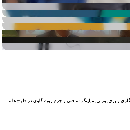
گاوی و بزی, ورنی, میلینگ, سافتی و چرم رویه گاوی در طرح ها و