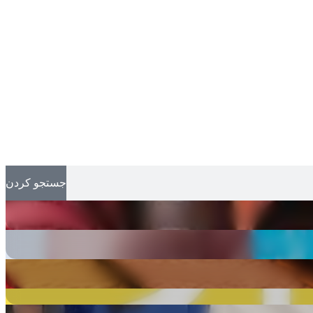
جستجو کردن