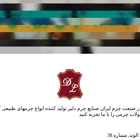
ر صنعت چرم ایران صنایع چرم دلیر تولید کننده انواع چرمهای طبیعی 
ات چرمی را با ما تجربه کنید