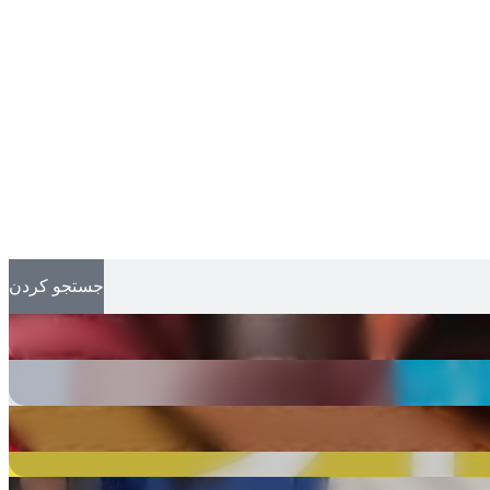
جستجو کردن