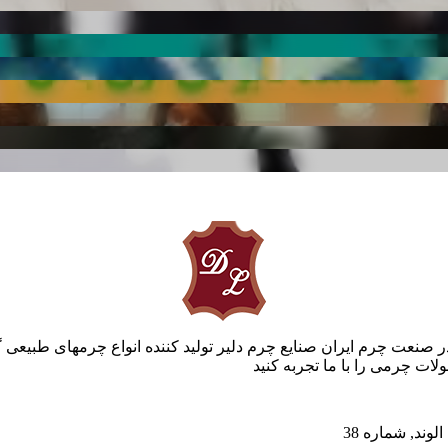
ر صنعت چرم ایران صنایع چرم دلیر تولید کننده انواع چرمهای طبیعی 
ات چرمی را با ما تجربه کنید