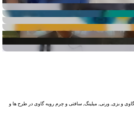
گاوی و بزی, ورنی, میلینگ, سافتی و چرم رویه گاوی در طرح ها و