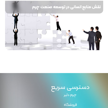
نقش منابع انسانی در توسعه صنعت چرم
دسترسی سریع
چرم دلیر
فروشگاه