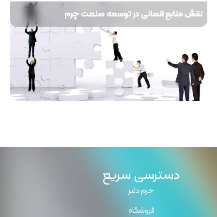
نقش منابع انسانی در توسعه صنعت چرم
دسترسی سریع
چرم دلیر
فروشگاه