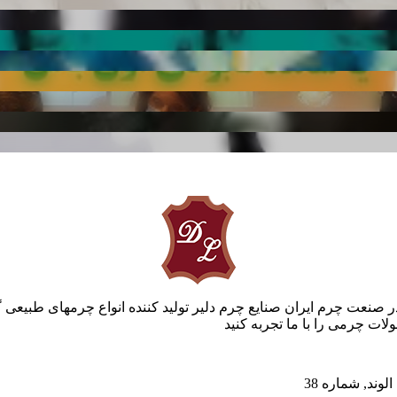
ر صنعت چرم ایران صنایع چرم دلیر تولید کننده انواع چرمهای طبیعی 
ات چرمی را با ما تجربه کنید