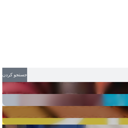
جستجو کردن