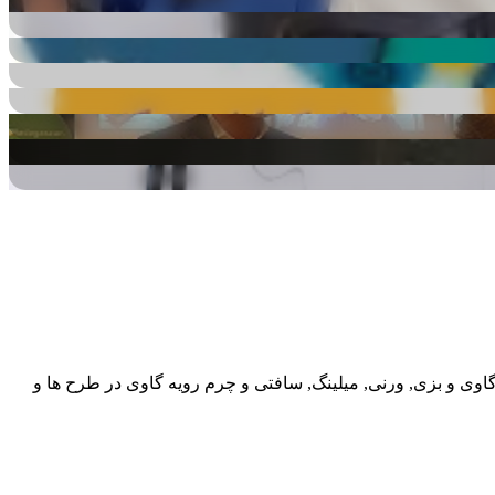
گاوی و بزی, ورنی, میلینگ, سافتی و چرم رویه گاوی در طرح ها و