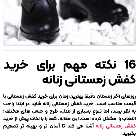
16 نکته مهم برای خرید
کفش زمستانی زنانه
روزهای آخر زمستان دقیقا بهترین زمان برای خرید کفش زمستانی با
قیمت مناسب است. خرید کفش زمستانی زنانه شاید در ابتدا راحت
به نظر برسد، اما تنوع بسیاری از مدل، طرح و جنس های مختلف؛
انتخاب را مشکل کرده است. این مقاله، شما را با نکات پیش از خرید
کفش زمستانی زنانه
آشنا می کند تا آسان تر و بهینه تر تصمیم
بگیرید.