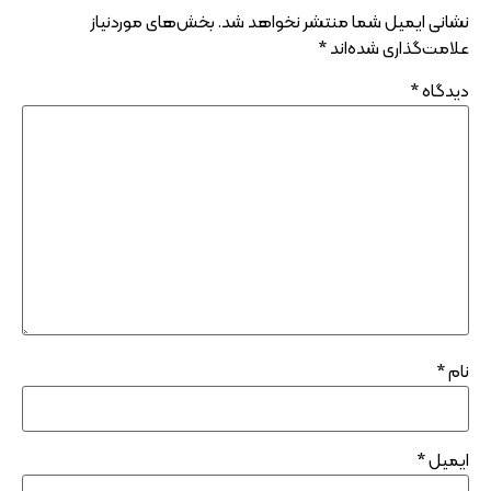
نشانی ایمیل شما منتشر نخواهد شد.
بخش‌های موردنیاز
علامت‌گذاری شده‌اند
*
دیدگاه
*
نام
*
ایمیل
*