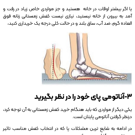
یا اگر بیشتر اوقات در خانه هستید و جز مواردی خاص زیاد در رفت و
آمد به بیرون از خانه نیستید، نیازی نیست کفش زمستانی زنانه فوق
العاده گرم، ضد آب، ساق بلند و در حالت کلی درجه یک خریداری کنید،
۳-آناتومی پای خود را در نظر بگیرید
یکی دیگر از مواردی که باید هنگام خرید کفش زمستانی به آن توجه کرد،
درنظر گرفتن آناتومی پایتان است.
در ادامه به شایع ترین مشکلات پا که در انتخاب کفش مناسب تاثیر