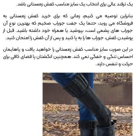
یک ترفند عالی برای انتخاب یک سایز مناسب کفش زمستانی باشد.
بنابراین توصیه می کنیم، زمانی که برای خرید کفش زمستانی به
فروشگاه می روید، حتما یک جفت جوراب ضخیم که بهترین نوع آن
جوراب های پشمی است، بپوشید یا همراه خود داشته باشید. قبل از
پوشیدن کفش، جوراب ها را به پا کنید و پس از آن کفش را امتحان کنید.
در این صورت سایز مناسب کفش زمستانی را خواهید یافت و پاهایمان
احساس تنگی و خفگی نمی کند. همچنین انگشتان پا فضای کافی برای
حرکت و تنفس دارند.