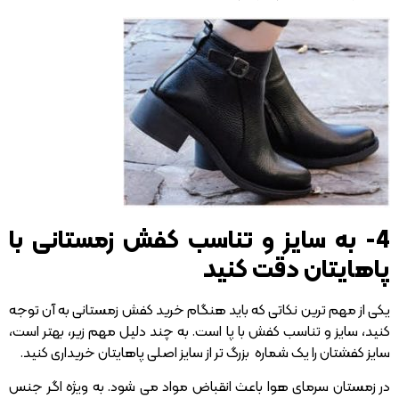
4- به سایز و تناسب کفش زمستانی با
پاهایتان دقت کنید
یکی از مهم ترین نکاتی که باید هنگام خرید کفش زمستانی به آن توجه
کنید، سایز و تناسب کفش با پا است. به چند دلیل مهم زیر، بهتر است،
سایز کفشتان را یک شماره بزرگ تر از سایز اصلی پاهایتان خریداری کنید.
در زمستان سرمای هوا باعث انقباض مواد می شود. به ویژه اگر جنس