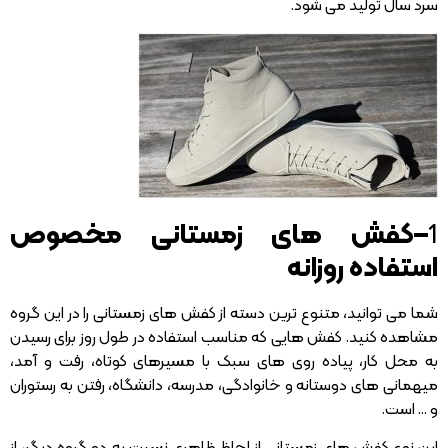
سرد سال تولید می شود.
1
–
کفش های زمستانی مخصوص
استفاده روزانه
شما می توانید، متنوع ترین دسته از کفش های زمستانی را در این گروه
مشاهده کنید. کفش هایی که مناسب استفاده در طول روز برای رسیدن
به محل کار، پیاده روی های سبک با مسیرهای کوتاه، رفت و آمد،
میهمانی های دوستانه و خانوادگی، مدرسه، دانشگاه، رفتن به رستوران
و … است.