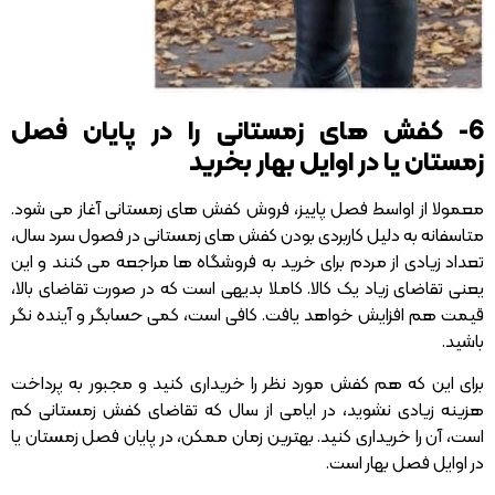
6- کفش های زمستانی را در پایان فصل
زمستان یا در اوایل بهار بخرید
معمولا از اواسط فصل پاییز، فروش کفش های زمستانی آغاز می شود.
متاسفانه به دلیل کاربردی بودن کفش های زمستانی در فصول سرد سال،
تعداد زیادی از مردم برای خرید به فروشگاه ها مراجعه می کنند و این
یعنی تقاضای زیاد یک کالا. کاملا بدیهی است که در صورت تقاضای بالا،
قیمت هم افزایش خواهد یافت. کافی است، کمی حسابگر و آینده نگر
باشید.
برای این که هم کفش مورد نظر را خریداری کنید و مجبور به پرداخت
هزینه زیادی نشوید، در ایامی از سال که تقاضای کفش زمستانی کم
است، آن را خریداری کنید. بهترین زمان ممکن، در پایان فصل زمستان یا
در اوایل فصل بهار است.