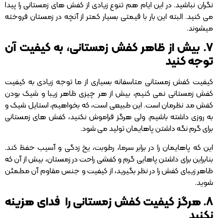
نگران نباشید. در این ایام هم تنوع زیادی از کفش های زمستانی را پیدا
می کنید. البته این بار با قیمتی بسیار کمتر از آنچه در زمستان فروخته
میشوند.
۷. بیش از ظاهر کفش زمستانی، به کیفیت آن
توجه کنید
کیفیت کفش زمستانی متاسفانه بسیاری از ما توجه زیادی به کیفیت
کفش زمستانی نمی کنیم، بیش از هر چیزی ظاهر زیبا و شیک بودن
کفش مد نظرمان است. این طبیعی است، که بخواهیم، استایل شیک و
به روزی داشته باشیم. ولی هرگز فراموش نکنید، کفش های زمستانی
برای گرم نگه داشتن پاهایمان تولید می شود.
این که پاهایمان را در برابر سرما، رطوبت، یخ زدگی و آسیب حفظ کند.
بنابراین برای داشتن پاهایی گرم و کفشی راحت در زمستان، بیش از آن که
ظاهر زیبای کفش را در نظر بگیرید، از کیفیت و جنس مقاوم آن مطمئن
شوید.
۸. هرگز کیفیت کفش زمستانی را فدای هزینه
نکنید