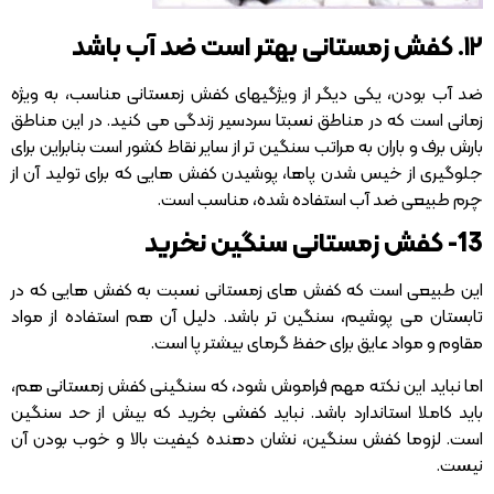
۱۲. کفش زمستانی بهتر است ضد آب باشد
ضد آب بودن، یکی دیگر از ویژگیهای کفش زمستانی مناسب، به ویژه
زمانی است که در مناطق نسبتا سردسیر زندگی می کنید. در این مناطق
بارش برف و باران به مراتب سنگین تر از سایر نقاط کشور است بنابراین برای
جلوگیری از خیس شدن پاها، پوشیدن کفش هایی که برای تولید آن از
چرم طبیعی ضد آب استفاده شده، مناسب است.
13- کفش زمستانی سنگین نخرید
این طبیعی است که کفش های زمستانی نسبت به کفش هایی که در
تابستان می پوشیم، سنگین تر باشد. دلیل آن هم استفاده از مواد
مقاوم و مواد عایق برای حفظ گرمای بیشتر پا است.
اما نباید این نکته مهم فراموش شود، که سنگینی کفش زمستانی هم،
باید کاملا استاندارد باشد. نباید کفشی بخرید که بیش از حد سنگین
است. لزوما کفش سنگین، نشان دهنده کیفیت بالا و خوب بودن آن
نیست.