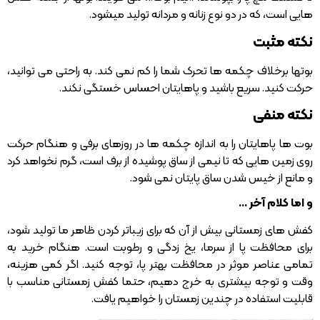
هایی است، که در دو نوع زنانه و مردانه تولید میشود.
نکته مثبت
بوتها برخلاف چکمه ها تحرک شما را کم نمی کند. به راحتی می توانید،
حرکت کنید. سریع باشید و پاهایتان احساس خستگی نکند.
نکته منفی
بوت ها پاهایتان را به اندازه چکمه ها در روزهای برفی و هنگام حرکت
روی زمین هایی که تا نیمی از ساق پوشیده از برف است، گرم نخواهد کرد
و مانع از خیس شدن ساق پایتان نمی شود.
و اما کلام آخر …
کفش های زمستانی بیش از آن که برای زیباتر کردن ظاهر ما تولید شود،
برای محافظت پا از سرما، یخ زدگی و رطوبت است. هنگام خرید به
تمامی عناصر موثر در محافظت بهتر پا، توجه کنید. اگر کمی هزینه،
وقت و توجه بیشتری به خرج دهیم، حتما کفش زمستانی مناسب با
قابلیت استفاده در چندین زمستان را خواهیم یافت.