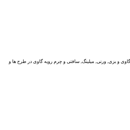
گاوی و بزی, ورنی, میلینگ, سافتی و چرم رویه گاوی در طرح ها و