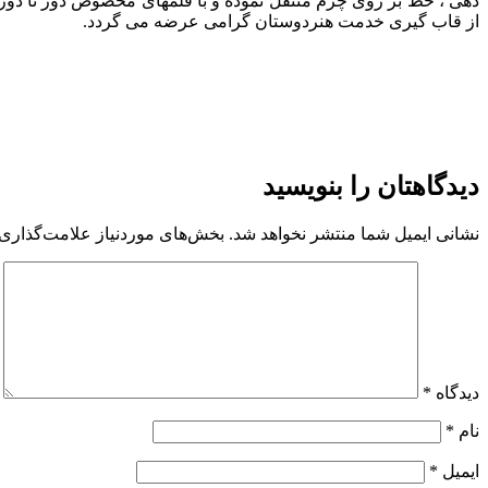
دهی ، خط بر روی چرم منتقل نموده و با قلمهای مخصوص دور تا دور خ
از قاب گیری خدمت هنردوستان گرامی عرضه می گردد.
دیدگاهتان را بنویسید
نشانی ایمیل شما منتشر نخواهد شد.
بخش‌های موردنیاز علامت‌گذاری 
دیدگاه
*
نام
*
ایمیل
*