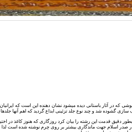
 نقوشی که در آثار باستانی دیده میشود نشان دهنده این است که ایرانی
اب سازی گشوده شد و چند نوع جلد تزئینی ابداع گردید که اهم آنها جل
ور دقیق قدمت این رشته را بیان کرد روزگاری که هنوز کاغذ در اختیا
که در صدر اسلام جهت ماندگاری بیشتر بر روی چرم نوشته شده است لذ