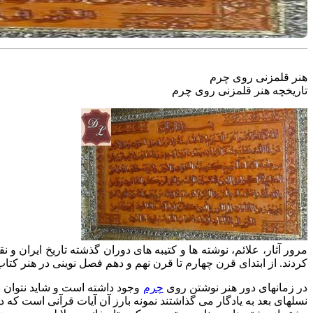
هنر قلمزنی روی چرم
تاریخچه هنر قلمزنی روی چرم
مرور آثار، علائم، نوشته ها و کتیبه های دوران گذشته تاریخ ایران و
کردند. از ابتدای قرن چهارم تا قرن نهم و دهم فصل نوینی در هنر کت
در زمانهای دور هنر نوشتن روی
چرم
وجود داشته است و شاید نتوان بط
نسلهای بعد به یادگار می گذاشتند نمونه بارز آن آیات قرآنی است 