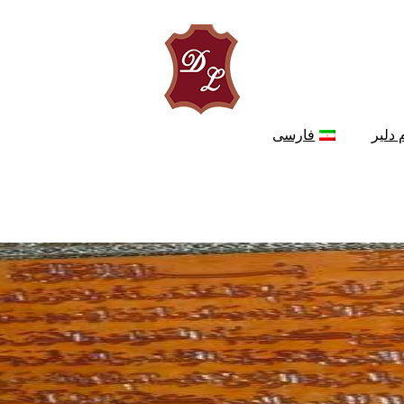
 دلیر
فارسی