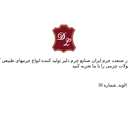
ر صنعت چرم ایران صنایع چرم دلیر تولید کننده انواع چرمهای طبیعی 
ات چرمی را با ما تجربه کنید