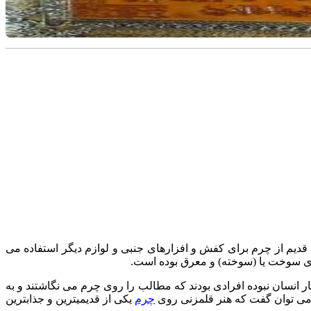
ان قدیم از چرم برای کفش و افزارهای جنبی و لوازم دیگر استفاده می
دهای سوخت یا (سوخته) و معرق بوده است.
ر انسان نبوده افرادی بودند که مطالب را روی چرم می نگاشتند و به
ا می توان گفت که هنر قلمزنی روی
چرم
یکی از قدیمیترین و جذابترین