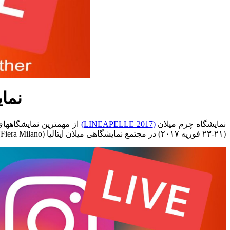
نما
نمایشگاه چرم میلان
(LINEAPELLE 2017)
(۲۱-۲۳ فوریه ۲۰۱۷) در مجتمع نمایشگاهی میلان ایتالیا (Fiera Milano) برگزار می شود.در