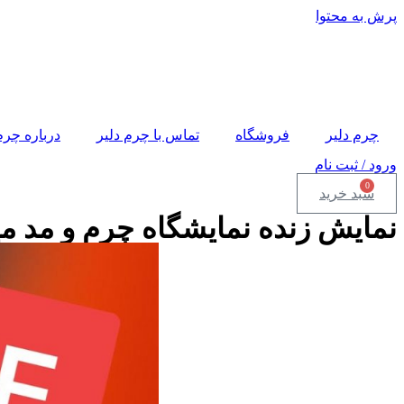
پرش به محتوا
چرم دلیر
فروشگاه
تماس با چرم دلیر
درباره چرم
ورود / ثبت نام
0
سبد خرید
نمایش زنده نمایشگاه چرم و مد میل