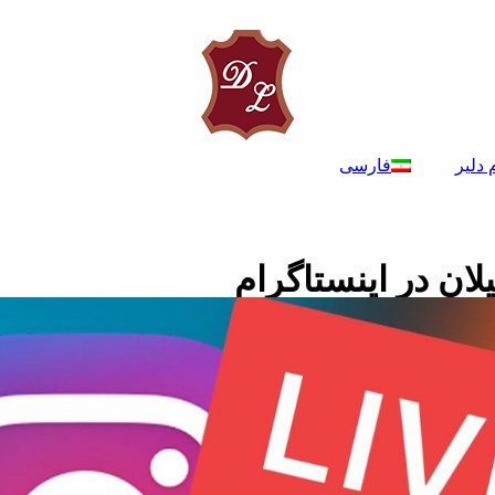
 دلیر
فارسی
ان در اینستاگرام