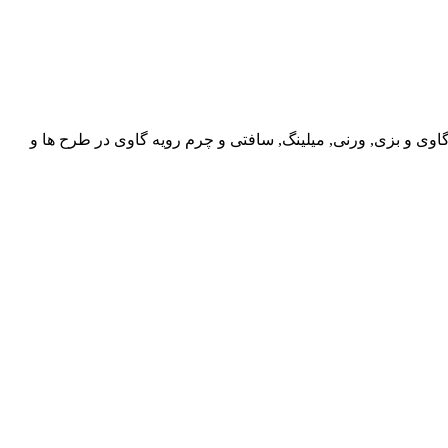
گاوی و بزی, ورنی, میلینگ, سافتی و چرم رویه گاوی در طرح ها و