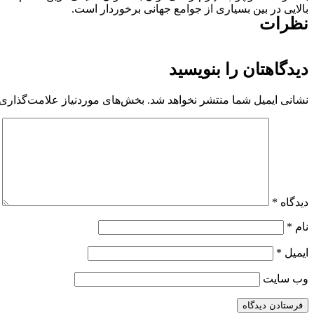
بالایی در بین بسیاری از جوامع جهانی برخوردار است.
نظرات
دیدگاهتان را بنویسید
نشانی ایمیل شما منتشر نخواهد شد.
بخش‌های موردنیاز علامت‌گذاری 
دیدگاه
*
نام
*
ایمیل
*
وب‌ سایت