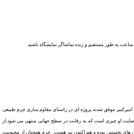
 امیرکبیر موفق شدند پروژه ای در راستای مقاوم سازی چرم طبیعی
ضایت او چیزی است که به رقابت در سطح جهانی منتهی می شود.از
ن های نخستین بوده و هم اکنون نیز هست, چرم همچنان از محبوبیت