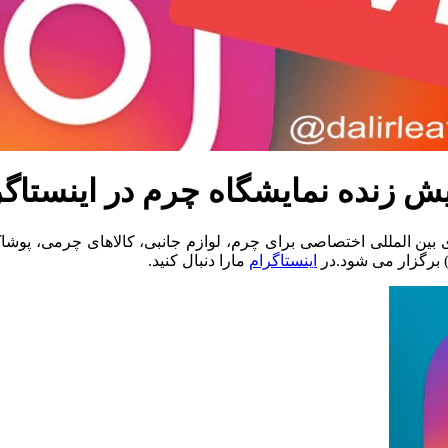
یش زنده نمایشگاه چرم در اینستاگر
اینستاگرام
مارا دنبال کنید.