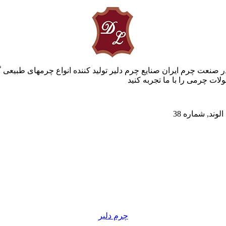
ر صنعت چرم ایران صنایع چرم دلیر تولید کننده انواع چرمهای طبیعی 
ات چرمی را با ما تجربه کنید
چرم دلیر