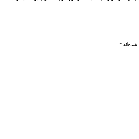
شده‌اند
*