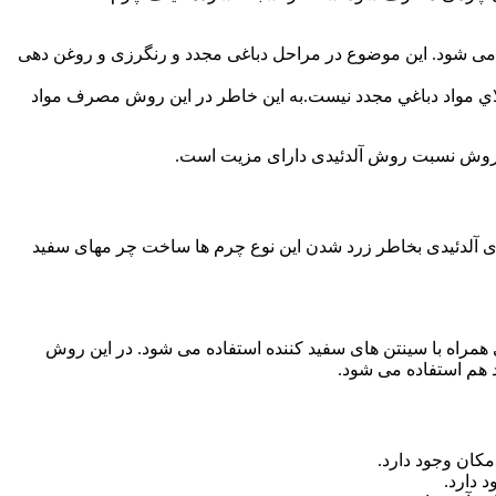
 کلاژن می شود. این موضوع در مراحل دباغی مجدد و رنگرزی و روغن دهی
الاي مواد دباغي مجدد نیست.به این خاطر در اين روش مصرف مواد
 روش نسبت روش آلدئیدی دارای مزیت است.
چرم ساخته شود. در چرم های آلدئیدی بخاطر زرد شدن این نوع چرم ها ساخت چر مهای سفید
راه با سینتن های سفید کننده استفاده می شود. در این روش
د هم استفاده می شود.
 دارد.