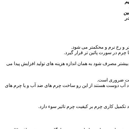
یم
ین
چرم در سورت پائین تر قرار گیرد.
 بیشتر مصرف شود به همان اندازه هزینه های تولید افزایش پیدا می
قادیر زیاد مواد استفاده می شود چون این مواد آب دوست هستند از این رو ساخت چرم های ضد آب و یا چرم های
 تکمیل کاری چرم بر کیفیت چرم تاثیر سوء دارد.