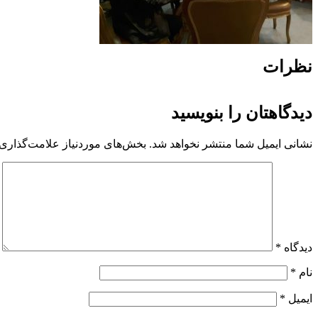
نظرات
دیدگاهتان را بنویسید
نشانی ایمیل شما منتشر نخواهد شد.
بخش‌های موردنیاز علامت‌گذاری 
دیدگاه
*
نام
*
ایمیل
*