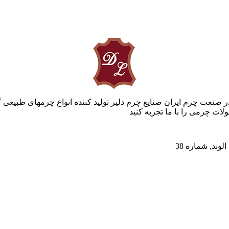
ر صنعت چرم ایران صنایع چرم دلیر تولید کننده انواع چرمهای طبیعی 
ات چرمی را با ما تجربه کنید