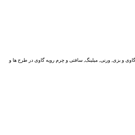
گاوی و بزی, ورنی, میلینگ, سافتی و چرم رویه گاوی در طرح ها و