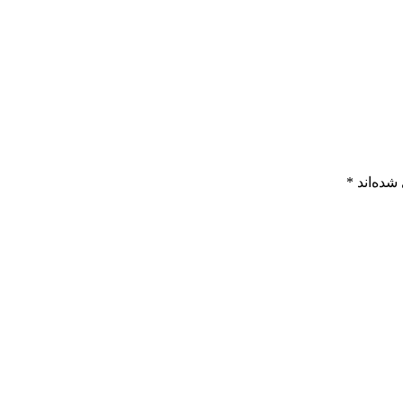
شده‌اند
*