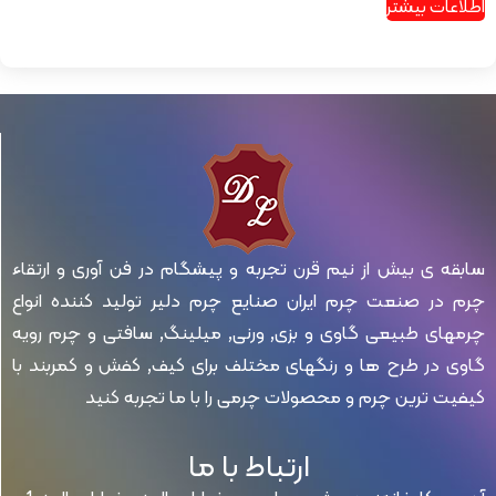
اطلاعات بیشتر
سابقه ی بیش از نیم قرن تجربه و پیشگام در فن آوری و ارتقاء
چرم در صنعت چرم ایران صنایع چرم دلیر تولید کننده انواع
چرمهای طبیعی گاوی و بزی, ورنی, میلینگ, سافتی و چرم رویه
گاوی در طرح ها و رنگهای مختلف برای کیف, کفش و کمربند با
کیفیت ترین چرم و محصولات چرمی را با ما تجربه کنید
ارتباط با ما