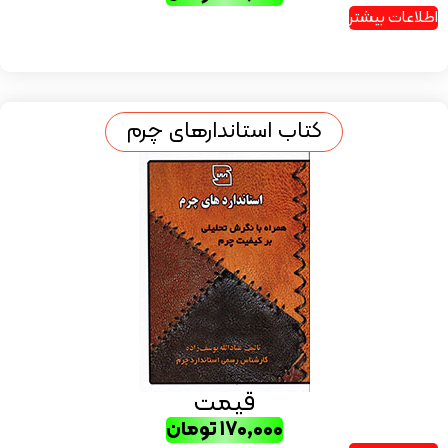
اطلاعات بیشتر
کتاب استاندارهای چرم
قیمت
۱۷۰,۰۰۰
تومان