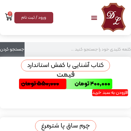
0
ورود / ثبت نام
جستجو کردن
کتاب آشنایی با کفش استاندارد
قیمت
۴۰۰,۰۰۰
تومان
۵۵۰,۰۰۰
تومان
افزودن به سبد خرید
چرم ساق پا شترمرغ