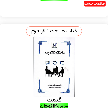
اطلاعات بیشتر
کتاب مباحث تالار چرم
قیمت
۱۴۰,۰۰۰
تومان