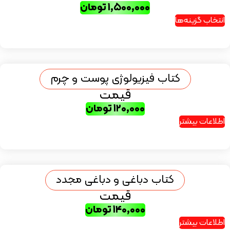
۱,۵۰۰,۰۰۰
تومان
انتخاب گزینه‌ها
کتاب فیزیولوژی پوست و چرم
قیمت
۱۲۰,۰۰۰
تومان
اطلاعات بیشتر
کتاب دباغی و دباغی مجدد
قیمت
۱۴۰,۰۰۰
تومان
اطلاعات بیشتر