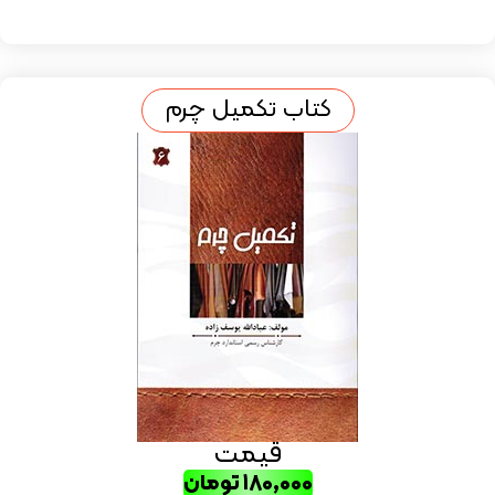
کتاب تکمیل چرم
قیمت
۱۸۰,۰۰۰
تومان