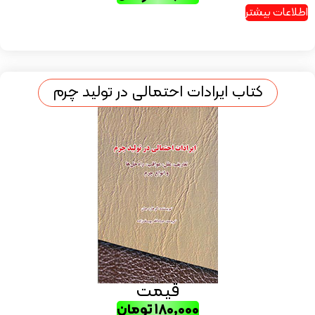
اطلاعات بیشتر
کتاب ایرادات احتمالی در تولید چرم
قیمت
۱۸۰,۰۰۰
تومان