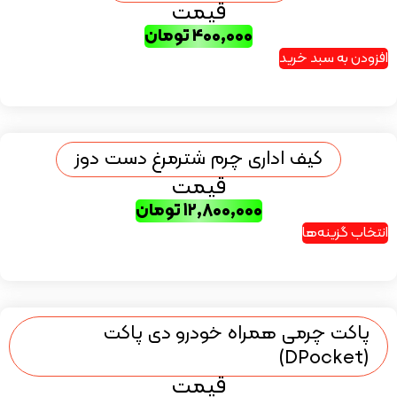
قیمت
۴۰۰,۰۰۰
تومان
افزودن به سبد خرید
کیف اداری چرم شترمرغ دست دوز
قیمت
۱۲,۸۰۰,۰۰۰
تومان
انتخاب گزینه‌ها
پاکت چرمی همراه خودرو دی پاکت
(DPocket)
قیمت