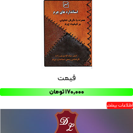
قیمت
۱۷۰,۰۰۰
تومان
اطلاعات بیشتر