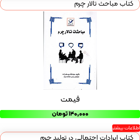
کتاب مباحث تالار چرم
قیمت
۱۴۰,۰۰۰
تومان
اطلاعات بیشتر
کتاب ایرادات احتمالی در تولید چرم