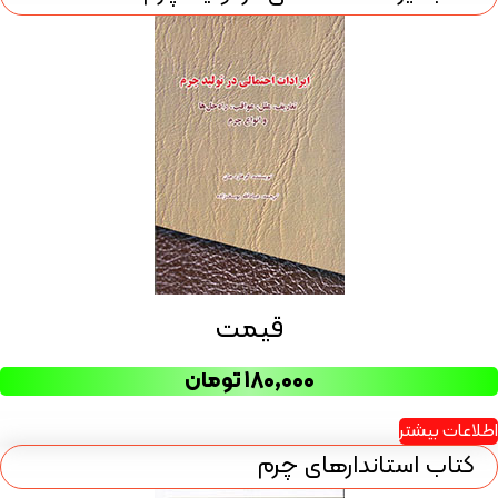
قیمت
۱۸۰,۰۰۰
تومان
اطلاعات بیشتر
کتاب استاندارهای چرم