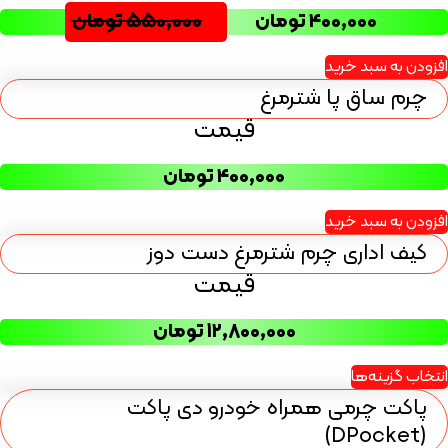
۴۰۰,۰۰۰
تومان
۵۵۰,۰۰۰
تومان
افزودن به سبد خرید
چرم ساق پا شترمرغ
قیمت
۴۰۰,۰۰۰
تومان
افزودن به سبد خرید
کیف اداری چرم شترمرغ دست دوز
قیمت
۱۲,۸۰۰,۰۰۰
تومان
انتخاب گزینه‌ها
پاکت چرمی همراه خودرو دی پاکت
(DPocket)