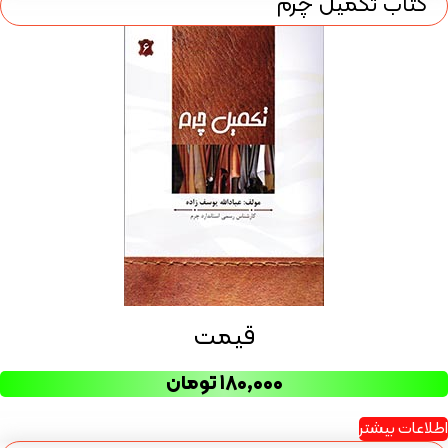
کتاب تکمیل چرم
قیمت
۱۸۰,۰۰۰
تومان
اطلاعات بیشتر