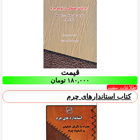
قیمت
۱۸۰,۰۰۰
تومان
اطلاعات بیشتر
کتاب استاندارهای چرم