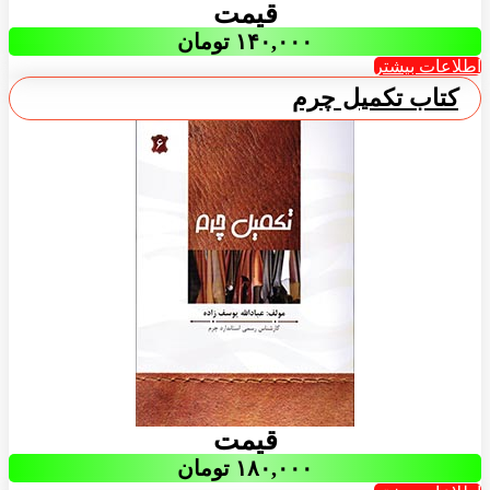
قیمت
۱۴۰,۰۰۰
تومان
اطلاعات بیشتر
کتاب تکمیل چرم
قیمت
۱۸۰,۰۰۰
تومان