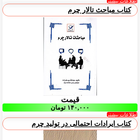
اطلاعات بیشتر
کتاب مباحث تالار چرم
قیمت
۱۴۰,۰۰۰
تومان
اطلاعات بیشتر
کتاب ایرادات احتمالی در تولید چرم