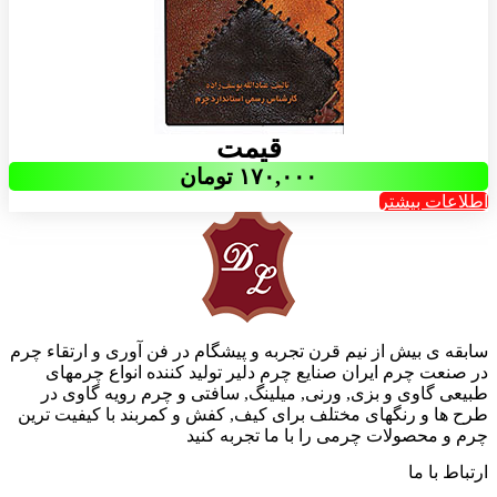
قیمت
۱۷۰,۰۰۰
تومان
اطلاعات بیشتر
سابقه ی بیش از نیم قرن تجربه و پیشگام در فن آوری و ارتقاء چرم
در صنعت چرم ایران صنایع چرم دلیر تولید کننده انواع چرمهای
طبیعی گاوی و بزی, ورنی, میلینگ, سافتی و چرم رویه گاوی در
طرح ها و رنگهای مختلف برای کیف, کفش و کمربند با کیفیت ترین
چرم و محصولات چرمی را با ما تجربه کنید
ارتباط با ما