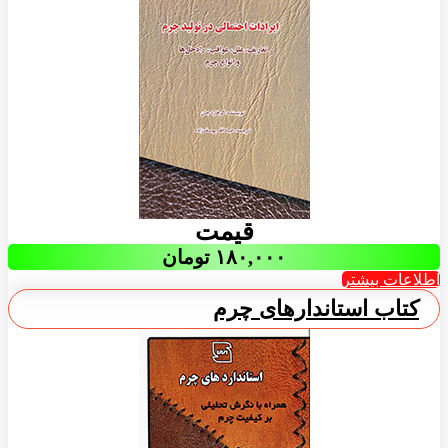
قیمت
۱۸۰,۰۰۰
تومان
اطلاعات بیشتر
کتاب استاندارهای چرم