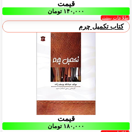
قیمت
۱۴۰,۰۰۰
تومان
اطلاعات بیشتر
کتاب تکمیل چرم
قیمت
۱۸۰,۰۰۰
تومان