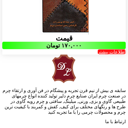
قیمت
۱۷۰,۰۰۰
تومان
اطلاعات بیشتر
سابقه ی بیش از نیم قرن تجربه و پیشگام در فن آوری و ارتقاء چرم
در صنعت چرم ایران صنایع چرم دلیر تولید کننده انواع چرمهای
طبیعی گاوی و بزی, ورنی, میلینگ, سافتی و چرم رویه گاوی در
طرح ها و رنگهای مختلف برای کیف, کفش و کمربند با کیفیت ترین
چرم و محصولات چرمی را با ما تجربه کنید
ارتباط با ما