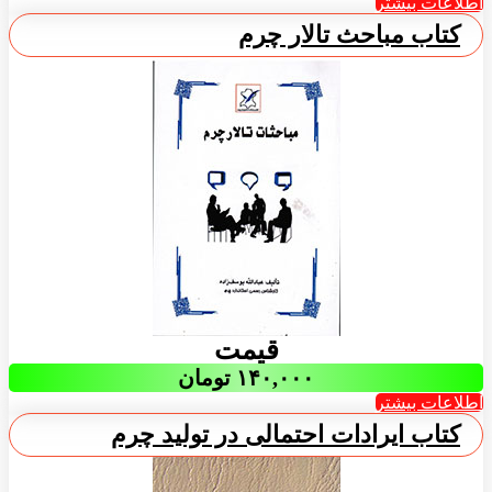
اطلاعات بیشتر
کتاب مباحث تالار چرم
قیمت
۱۴۰,۰۰۰
تومان
اطلاعات بیشتر
کتاب ایرادات احتمالی در تولید چرم