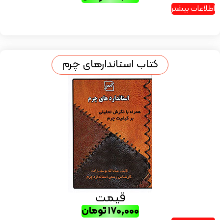
اطلاعات بیشتر
کتاب استاندارهای چرم
قیمت
۱۷۰,۰۰۰
تومان