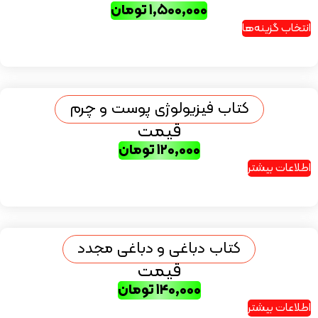
۱,۵۰۰,۰۰۰
تومان
انتخاب گزینه‌ها
کتاب فیزیولوژی پوست و چرم
قیمت
۱۲۰,۰۰۰
تومان
اطلاعات بیشتر
کتاب دباغی و دباغی مجدد
قیمت
۱۴۰,۰۰۰
تومان
اطلاعات بیشتر