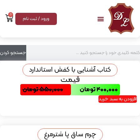
0
ورود / ثبت نام
جستجو کردن
کتاب آشنایی با کفش استاندارد
قیمت
۴۰۰,۰۰۰
تومان
۵۵۰,۰۰۰
تومان
افزودن به سبد خرید
چرم ساق پا شترمرغ