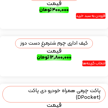
قیمت
۴۰۰,۰۰۰
تومان
افزودن به سبد خرید
کیف اداری چرم شترمرغ دست دوز
قیمت
۱۲,۸۰۰,۰۰۰
تومان
انتخاب گزینه‌ها
پاکت چرمی همراه خودرو دی پاکت
(DPocket)
قیمت