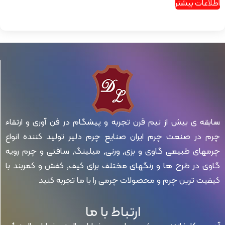
اطلاعات بیشتر
سابقه ی بیش از نیم قرن تجربه و پیشگام در فن آوری و ارتقاء
چرم در صنعت چرم ایران صنایع چرم دلیر تولید کننده انواع
چرمهای طبیعی گاوی و بزی, ورنی, میلینگ, سافتی و چرم رویه
گاوی در طرح ها و رنگهای مختلف برای کیف, کفش و کمربند با
کیفیت ترین چرم و محصولات چرمی را با ما تجربه کنید
ارتباط با ما