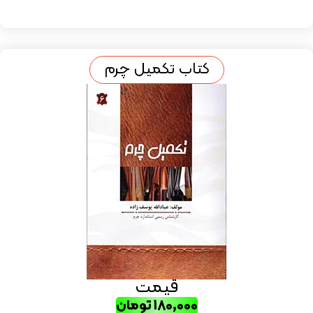
کتاب تکمیل چرم
قیمت
۱۸۰,۰۰۰
تومان