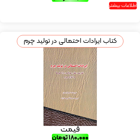
اطلاعات بیشتر
کتاب ایرادات احتمالی در تولید چرم
قیمت
۱۸۰,۰۰۰
تومان