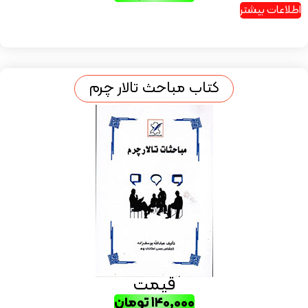
اطلاعات بیشتر
کتاب مباحث تالار چرم
قیمت
۱۴۰,۰۰۰
تومان