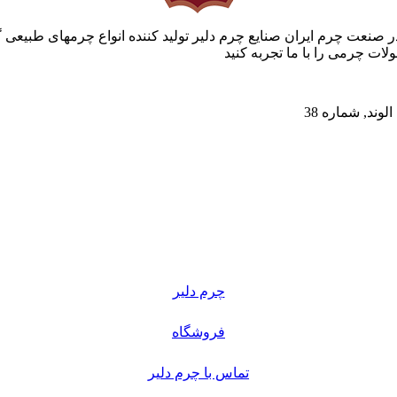
ر صنعت چرم ایران صنایع چرم دلیر تولید کننده انواع چرمهای طبیعی 
ات چرمی را با ما تجربه کنید
چرم دلیر
فروشگاه
تماس با چرم دلیر