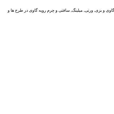
گاوی و بزی, ورنی, میلینگ, سافتی و چرم رویه گاوی در طرح ها و