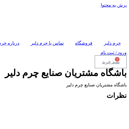
پرش به محتوا
چرم دلیر
فروشگاه
تماس با چرم دلیر
درباره چرم
ورود / ثبت نام
0
سبد خرید
باشگاه مشتریان صنایع چرم دلیر
باشگاه مشتریان صنایع چرم دلیر
نظرات